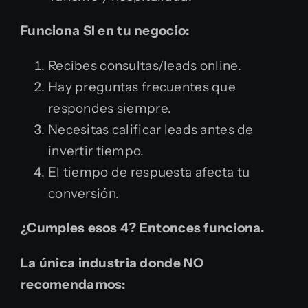
Funciona SI en tu negocio:
Recibes consultas/leads online.
Hay preguntas frecuentes que
respondes siempre.
Necesitas calificar leads antes de
invertir tiempo.
El tiempo de respuesta afecta tu
conversión.
¿Cumples esos 4? Entonces funciona.
La única industria donde NO
recomendamos: