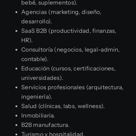
bebé, suplementos).
Agencias (marketing, diseño,
desarrollo).
SaaS B2B (productividad, finanzas,
HR).
Consultoría (negocios, legal-admin,
contable).
Educación (cursos, certificaciones,
universidades).
Servicios profesionales (arquitectura,
ingeniería).
Salud (clínicas, labs, wellness).
Inmobiliaria.
B2B manufactura.
Turismo y hospitalidad.