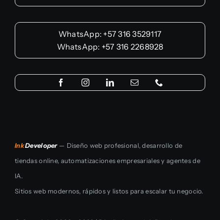
WhatsApp: +57 316 3529117
WhatsApp: +57 316 2268928
Ink
Developer
— Diseño web profesional, desarrollo de
tiendas online, automatizaciones empresariales y agentes de
IA.
Sitios web modernos, rápidos y listos para escalar tu negocio.